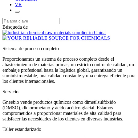
VR
Búsqueda de
Sistema de proceso completo
Proporcionamos un sistema de proceso completo desde el
abastecimiento de materias primas, un estricto control de calidad, un
embalaje profesional hasta la logística global, garantizando un
suministro estable, una calidad constante y una entrega eficiente para
los clientes internacionales.
Servicio
Gneebio vende productos químicos como dimetilsulfóxido
(DMSO), diclorometano y ácido acético glacial. Estamos
comprometidos a proporcionar materiales de alta-calidad para
satisfacer las necesidades de los clientes en diversas industrias.
Taller estandarizado