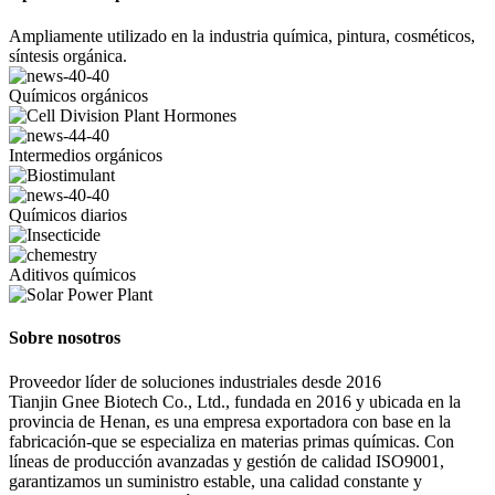
Ampliamente utilizado en la industria química, pintura, cosméticos,
síntesis orgánica.
Químicos orgánicos
Intermedios orgánicos
Químicos diarios
Aditivos químicos
Sobre nosotros
Proveedor líder de soluciones industriales desde 2016
Tianjin Gnee Biotech Co., Ltd., fundada en 2016 y ubicada en la
provincia de Henan, es una empresa exportadora con base en la
fabricación-que se especializa en materias primas químicas. Con
líneas de producción avanzadas y gestión de calidad ISO9001,
garantizamos un suministro estable, una calidad constante y