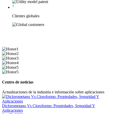
+
Clientes globales
Nuestro honor
Certificación oficial, servicio postventa profesional.
Centro de noticias
Actualizaciones de la industria e información sobre aplicaciones
Diclorometano Vs Cloroformo: Propiedades, Seguridad Y
Aplicaciones