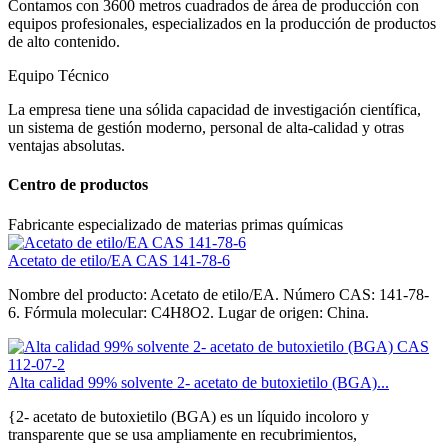
Contamos con 3600 metros cuadrados de área de producción con
equipos profesionales, especializados en la producción de productos
de alto contenido.
Equipo Técnico
La empresa tiene una sólida capacidad de investigación científica,
un sistema de gestión moderno, personal de alta-calidad y otras
ventajas absolutas.
Centro de productos
Fabricante especializado de materias primas químicas
Acetato de etilo/EA CAS 141-78-6
Nombre del producto: Acetato de etilo/EA. Número CAS: 141-78-
6. Fórmula molecular: C4H8O2. Lugar de origen: China.
Alta calidad 99% solvente 2- acetato de butoxietilo (BGA)...
{2- acetato de butoxietilo (BGA) es un líquido incoloro y
transparente que se usa ampliamente en recubrimientos,