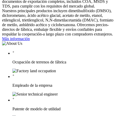
documentos de exportación completos, incluidos COA, MSDS y
TDS, para cumplir con los requisitos del mercado global.
Nuestros principales productos incluyen dimetilsulfóxido (DMSO),
diclorometano, ácido acético glacial, acetato de metilo, etanol,
etilenglicol, trietilenglicol, N,N-dimetilacetamida (DMAC), formiato
de metilo, anhídrido acético y ciclohexanona. Ofrecemos precios-
directos de fábrica, embalaje flexible y envíos confiables para
respaldar la cooperación-a largo plazo con compradores extranjeros.
Más información
+
Ocupación de terrenos de fábrica
+
Empleado de la empresa
+
Patente de modelo de utilidad